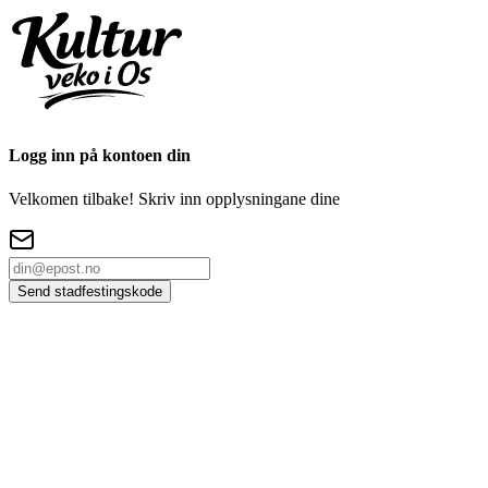
Logg inn på kontoen din
Velkomen tilbake! Skriv inn opplysningane dine
Send stadfestingskode